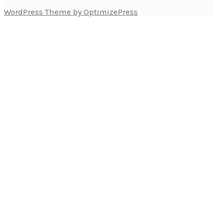
WordPress Theme by OptimizePress