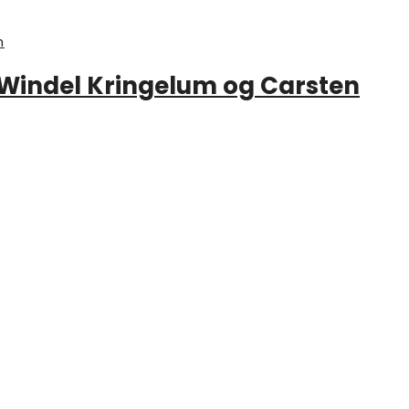
s Windel Kringelum og Carsten