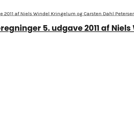
eregninger 5. udgave 2011 af Niel