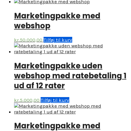
Marketingpakke med
webshop
kr.
50.000,00
Tilføj til kurv
Marketingpakke uden
webshop med ratebetaling 1
ud af 12 rater
kr.
5.000,00
Tilføj til kurv
Marketingpakke med