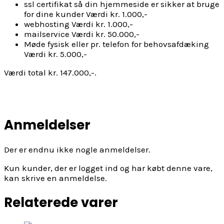
ssl certifikat så din hjemmeside er sikker at bruge
for dine kunder Værdi kr. 1.000,-
webhosting Værdi kr. 1.000,-
mailservice Værdi kr. 50.000,-
Møde fysisk eller pr. telefon for behovsafdæking
Værdi kr. 5.000,-
Værdi total kr. 147.000,-.
Anmeldelser
Der er endnu ikke nogle anmeldelser.
Kun kunder, der er logget ind og har købt denne vare,
kan skrive en anmeldelse.
Relaterede varer