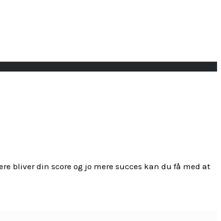
ere bliver din score og jo mere succes kan du få med at