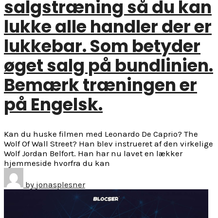
salgstræning så du kan
lukke alle handler der er
lukkebar. Som betyder
øget salg på bundlinien.
Bemærk træningen er
på Engelsk.
Kan du huske filmen med Leonardo De Caprio? The
Wolf Of Wall Street? Han blev instrueret af den virkelige
Wolf Jordan Belfort. Han har nu lavet en lækker
hjemmeside hvorfra du kan
by
jonasplesner