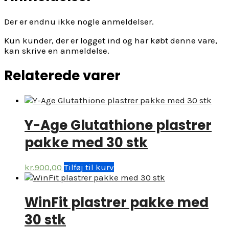
Der er endnu ikke nogle anmeldelser.
Kun kunder, der er logget ind og har købt denne vare,
kan skrive en anmeldelse.
Relaterede varer
Y-Age Glutathione plastrer
pakke med 30 stk
kr.
900,00
Tilføj til kurv
WinFit plastrer pakke med
30 stk