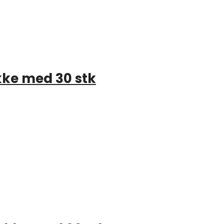
kke med 30 stk