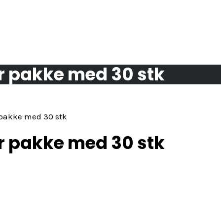
r pakke med 30 stk
 pakke med 30 stk
r pakke med 30 stk