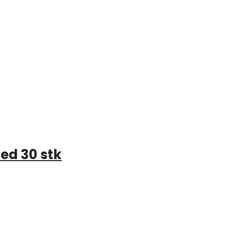
ed 30 stk