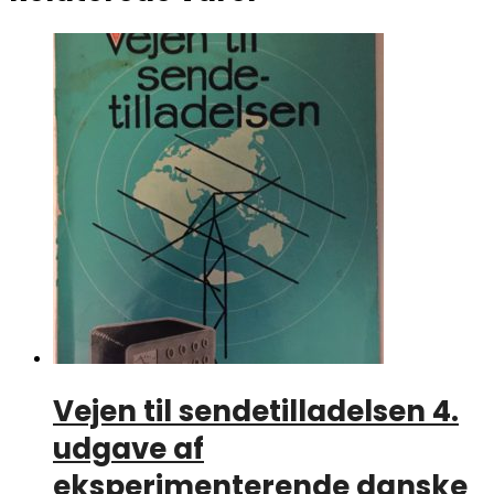
Vejen til sendetilladelsen 4.
udgave af
eksperimenterende danske