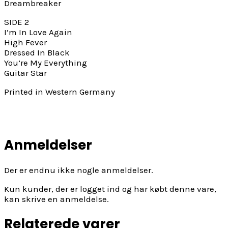
Dreambreaker
SIDE 2
I’m In Love Again
High Fever
Dressed In Black
You’re My Everything
Guitar Star
Printed in Western Germany
Anmeldelser
Der er endnu ikke nogle anmeldelser.
Kun kunder, der er logget ind og har købt denne vare,
kan skrive en anmeldelse.
Relaterede varer