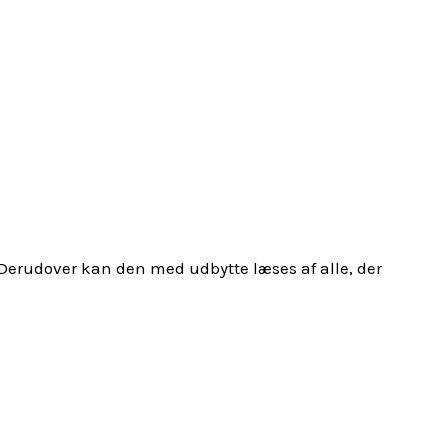
 Derudover kan den med udbytte læses af alle, der