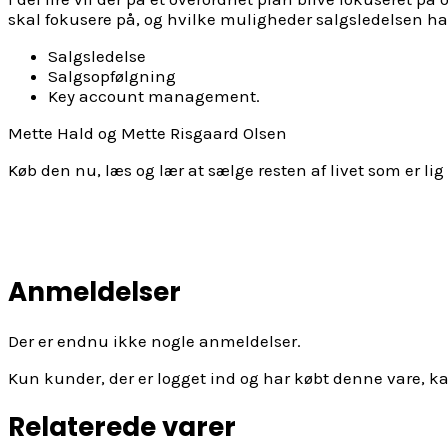
skal fokusere på, og hvilke muligheder salgsledelsen har f
Salgsledelse
Salgsopfølgning
Key account management.
Mette Hald og Mette Risgaard Olsen
Køb den nu, læs og lær at sælge resten af livet som er 
Anmeldelser
Der er endnu ikke nogle anmeldelser.
Kun kunder, der er logget ind og har købt denne vare, k
Relaterede varer