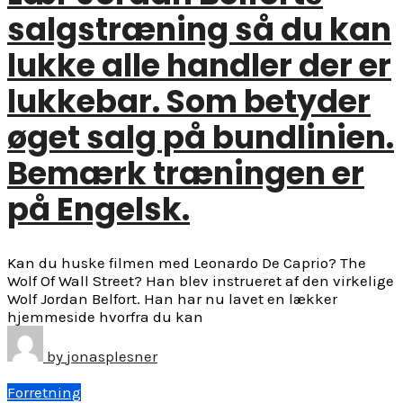
salgstræning så du kan
lukke alle handler der er
lukkebar. Som betyder
øget salg på bundlinien.
Bemærk træningen er
på Engelsk.
Kan du huske filmen med Leonardo De Caprio? The
Wolf Of Wall Street? Han blev instrueret af den virkelige
Wolf Jordan Belfort. Han har nu lavet en lækker
hjemmeside hvorfra du kan
by
jonasplesner
Forretning